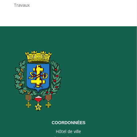
Travaux
COORDONNÉES
Hôtel de ville