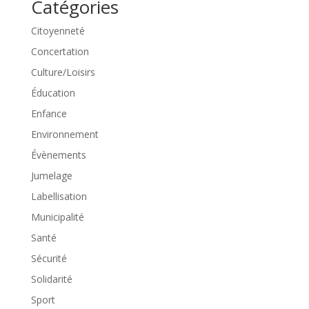
Catégories
Citoyenneté
Concertation
Culture/Loisirs
Éducation
Enfance
Environnement
Évènements
Jumelage
Labellisation
Municipalité
Santé
Sécurité
Solidarité
Sport