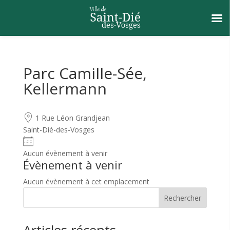
Parc Camille-Sée,
Kellermann
1 Rue Léon Grandjean
Saint-Dié-des-Vosges
Aucun évènement à venir
Évènement à venir
Aucun évènement à cet emplacement
Rechercher