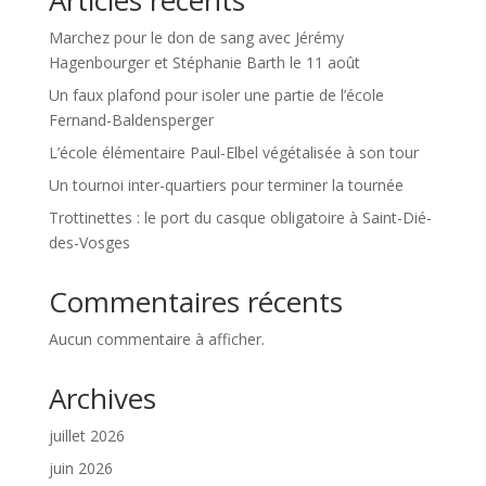
Articles récents
Marchez pour le don de sang avec Jérémy
Hagenbourger et Stéphanie Barth le 11 août
Un faux plafond pour isoler une partie de l’école
Fernand-Baldensperger
L’école élémentaire Paul-Elbel végétalisée à son tour
Un tournoi inter-quartiers pour terminer la tournée
Trottinettes : le port du casque obligatoire à Saint-Dié-
des-Vosges
Commentaires récents
Aucun commentaire à afficher.
Archives
juillet 2026
juin 2026