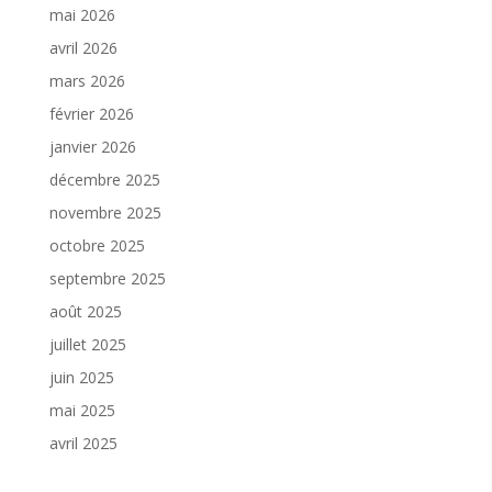
mai 2026
avril 2026
mars 2026
février 2026
janvier 2026
décembre 2025
novembre 2025
octobre 2025
septembre 2025
août 2025
juillet 2025
juin 2025
mai 2025
avril 2025