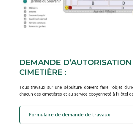
DEMANDE D’AUTORISATION
CIMETIÈRE :
Tous travaux sur une sépulture doivent faire l’objet d’u
chacun des cimetières et au service citoyenneté à l’Hôtel de 
Formulaire de demande de travaux