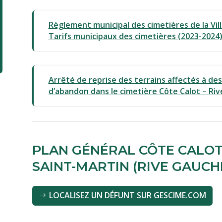
Règlement municipal des cimetières de la Vil
Tarifs municipaux des cimetières (2023-2024
Arrêté de reprise des terrains affectés à de
d’abandon dans le cimetière Côte Calot – Riv
PLAN GÉNÉRAL CÔTE CALOT 
SAINT-MARTIN (RIVE GAUCH
LOCALISEZ UN DÉFUNT SUR GESCIME.COM