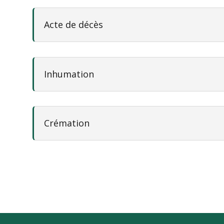
Acte de décès
Inhumation
Crémation