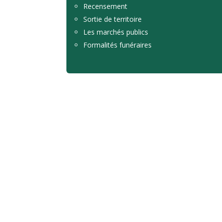
Recensement
Sortie de territoire
Les marchés publics
Formalités funéraires