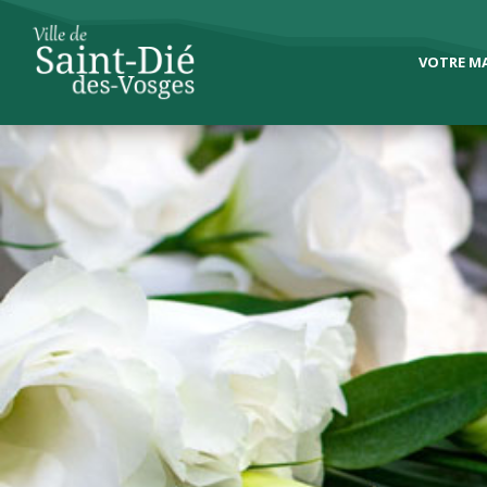
VOTRE MA