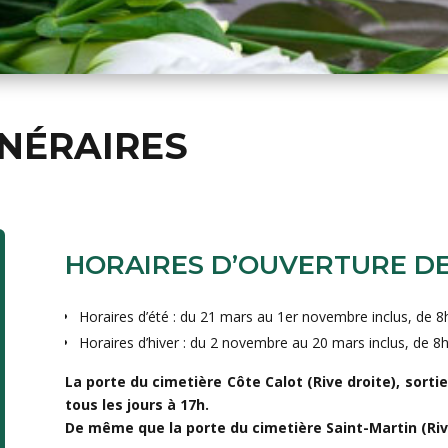
NÉRAIRES
HORAIRES D’OUVERTURE DE
Horaires d’été : du 21 mars au 1er novembre inclus, de 8
Horaires d’hiver : du 2 novembre au 20 mars inclus, de 8
La porte du cimetière Côte Calot (Rive droite), sort
tous les jours à 17h.
De même que la porte du cimetière Saint-Martin (Riv