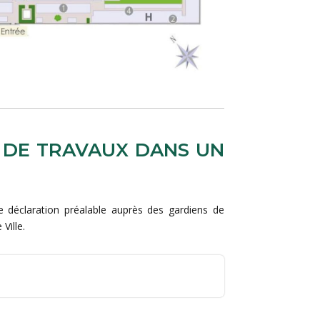
 DE TRAVAUX DANS UN
ne déclaration préalable auprès des gardiens de
Ville.