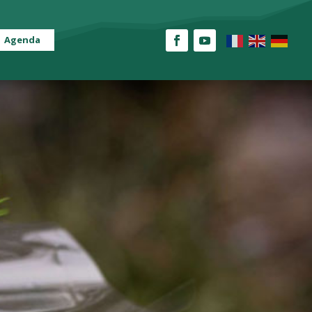
Agenda