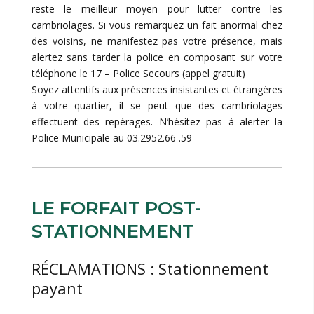
reste le meilleur moyen pour lutter contre les
cambriolages. Si vous remarquez un fait anormal chez
des voisins, ne manifestez pas votre présence, mais
alertez sans tarder la police en composant sur votre
téléphone le 17 – Police Secours (appel gratuit)
Soyez attentifs aux présences insistantes et étrangères
à votre quartier, il se peut que des cambriolages
effectuent des repérages. N’hésitez pas à alerter la
Police Municipale au 03.2952.66 .59
LE FORFAIT POST-
STATIONNEMENT
RÉCLAMATIONS : Stationnement
payant