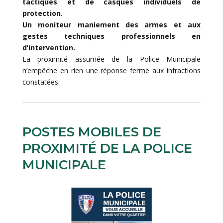
tactiques et de casques individuels de
protection.
Un moniteur maniement des armes et aux
gestes techniques professionnels en
d’intervention.
La proximité assumée de la Police Municipale
n’empêche en rien une réponse ferme aux infractions
constatées.
POSTES MOBILES DE
PROXIMITÉ DE LA POLICE
MUNICIPALE