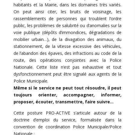
habitants et la Mairie, dans les domaines très variés.
On peut ainsi citer, les bruits de voisinage, les
rassemblements de personnes qui troublent l’ordre
public, les problèmes de salubrité ou d’anomalies sur la
voie publique (dépôts d’immondices, dégradations de
mobilier urbain…), de la divagation des animaux, du
stationnement, de la vitesse excessive des véhicules,
de l’abandon des épaves, des infractions au code de la
route, des opérations conjointes avec la Police
Nationale. Cette liste n’est pas exhaustive et tout
dysfonctionnement peut être signalé aux agents de la
Police Municipale.
Même si le service ne peut tout résoudre, il peut
toujours orienter, accompagner, informer,
proposer, écouter, transmettre, faire suivre…
Cette posture PRO-ACTIVE s’articule autour de la
doctrine d’emploi du service, formalisée dans la
convention de coordination Police Municipale/Police
Nationale :