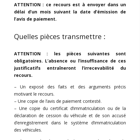
ATTENTION : ce recours est à envoyer dans un
délai d’un mois suivant la date d’émission de
l’avis de paiement.
Quelles pièces transmettre :
ATTENTION : les pièces suivantes sont
obligatoires. L’absence ou l’insuffisance de ces
justificatifs entraîneront l’irrecevabilité du
recours.
– Un exposé des faits et des arguments précis
motivant le recours.
– Une copie de l’avis de paiement contesté.
– Une copie du certificat d’immatriculation ou de la
déclaration de cession du véhicule et de son accusé
d’enregistrement dans le système d’immatriculation
des véhicules.