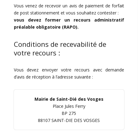
Vous venez de recevoir un avis de paiement de forfait
de post stationnement et vous souhaitez contester :
vous devez former un recours administratif
préalable obligatoire (RAPO).
Conditions de recevabilité de
votre recours :
Vous devez envoyer votre recours avec demande
d’avis de réception à l’adresse suivante :
Mairie de Saint-Dié des Vosges
Place Jules Ferry
BP 275
88107 SAINT-DIE DES VOSGES