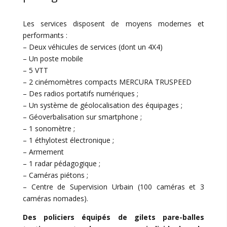
Les services disposent de moyens modernes et
performants :
– Deux véhicules de services (dont un 4X4)
– Un poste mobile
– 5 VTT
– 2 cinémomètres compacts MERCURA TRUSPEED
– Des radios portatifs numériques ;
– Un système de géolocalisation des équipages ;
– Géoverbalisation sur smartphone ;
– 1 sonomètre ;
– 1 éthylotest électronique ;
– Armement
– 1 radar pédagogique ;
– Caméras piétons ;
– Centre de Supervision Urbain (100 caméras et 3
caméras nomades).
Des policiers équipés de gilets pare-balles