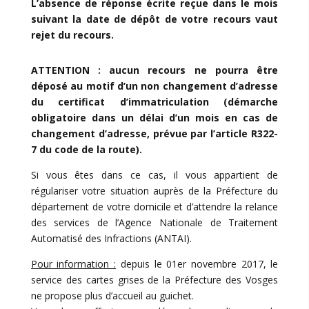
L’absence de réponse écrite reçue dans le mois
suivant la date de dépôt de votre recours vaut
rejet du recours.
ATTENTION : aucun recours ne pourra être
déposé au motif d’un non changement d’adresse
du certificat d’immatriculation (démarche
obligatoire dans un délai d’un mois en cas de
changement d’adresse, prévue par l’article R322-
7 du code de la route).
Si vous êtes dans ce cas, il vous appartient de
régulariser votre situation auprès de la Préfecture du
département de votre domicile et d’attendre la relance
des services de l’Agence Nationale de Traitement
Automatisé des Infractions (ANTAI).
Pour information :
depuis le 01er novembre 2017, le
service des cartes grises de la Préfecture des Vosges
ne propose plus d’accueil au guichet.