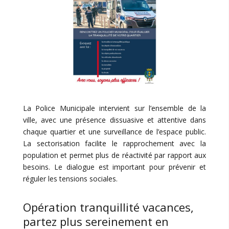
La Police Municipale intervient sur l’ensemble de la
ville, avec une présence dissuasive et attentive dans
chaque quartier et une surveillance de l’espace public.
La sectorisation facilite le rapprochement avec la
population et permet plus de réactivité par rapport aux
besoins. Le dialogue est important pour prévenir et
réguler les tensions sociales.
Opération tranquillité vacances,
partez plus sereinement en