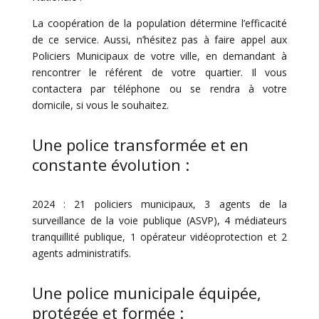
La coopération de la population détermine l’efficacité
de ce service. Aussi, n’hésitez pas à faire appel aux
Policiers Municipaux de votre ville, en demandant à
rencontrer le référent de votre quartier. Il vous
contactera par téléphone ou se rendra à votre
domicile, si vous le souhaitez.
Une police transformée et en
constante évolution :
2024 : 21 policiers municipaux, 3 agents de la
surveillance de la voie publique (ASVP), 4 médiateurs
tranquillité publique, 1 opérateur vidéoprotection et 2
agents administratifs.
Une police municipale équipée,
protégée et formée :