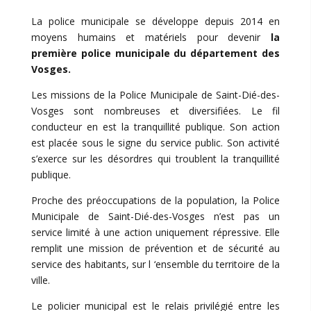
La police municipale se développe depuis 2014 en
moyens humains et matériels pour devenir
la
première police municipale du département des
Vosges.
Les missions de la Police Municipale de Saint-Dié-des-
Vosges sont nombreuses et diversifiées. Le fil
conducteur en est la tranquillité publique. Son action
est placée sous le signe du service public. Son activité
s’exerce sur les désordres qui troublent la tranquillité
publique.
Proche des préoccupations de la population, la Police
Municipale de Saint-Dié-des-Vosges n’est pas un
service limité à une action uniquement répressive. Elle
remplit une mission de prévention et de sécurité au
service des habitants, sur l ‘ensemble du territoire de la
ville.
Le policier municipal est le relais privilégié entre les