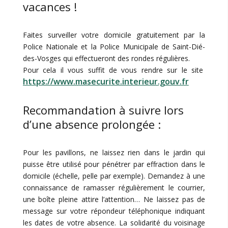
vacances !
Faites surveiller votre domicile gratuitement par la
Police Nationale et la Police Municipale de Saint-Dié-
des-Vosges qui effectueront des rondes régulières.
Pour cela il vous suffit de vous rendre sur le site
https://www.masecurite.interieur.gouv.fr
Recommandation à suivre lors
d’une absence prolongée :
Pour les pavillons, ne laissez rien dans le jardin qui
puisse être utilisé pour pénétrer par effraction dans le
domicile (échelle, pelle par exemple). Demandez à une
connaissance de ramasser régulièrement le courrier,
une boîte pleine attire l’attention… Ne laissez pas de
message sur votre répondeur téléphonique indiquant
les dates de votre absence. La solidarité du voisinage