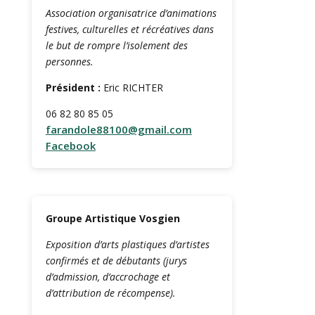
Association organisatrice d’animations
festives, culturelles et récréatives dans
le but de rompre l’isolement des
personnes.
Président :
Eric RICHTER
06 82 80 85 05
farandole88100@gmail.com
Facebook
Groupe Artistique Vosgien
Exposition d’arts plastiques d’artistes
confirmés et de débutants (jurys
d’admission, d’accrochage et
d’attribution de récompense).