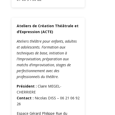
Ateliers de Création Théâtrale et
d’Expression (ACTE)
Ateliers théâtre pour enfants, adultes
et adolescents. Formation aux
techniques de base, initiation à
l’Improvisation, préparation aux
matchs d’improvisation, stages de
perfectionnement avec des
professionnels du théâtre.
Président :
Claire MEGEL-
CHERRIERE
Contact :
Nicolas DISS – 06 21 06 92
26
Espace Gérard Philippe Rue du