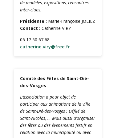
de modèles, expositions, rencontres
inter-clubs.
Présidente :
Marie-Françoise JOLIEZ
Contact :
Catherine VIRY
06 17 50 67 68
catherine.viry@free.fr
Comité des Fêtes de Saint-Dié-
des-Vosges
L’association a pour objet de
participer aux animations de la ville
de Saint-Dié-des-Vosges : Défilé de
Saint-Nicolas, … Mais aussi d’organiser
des fêtes ou des évènements festifs en
relation avec la municipalité ou avec