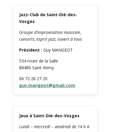
Jazz-Club de Saint-Dié-des-
Vosges
Groupe d’improvisation musicale,
concerts, esprit jazz, ouvert à tous
Président :
Guy MANGEOT
534 route de la Salle
88480 Saint-Remy
06 72 28 27 20
guy.mangeot@gmail.com
Jeux à Saint-Dié-des-Vosges
Lundi – mercredi – vendredi de 14 h à