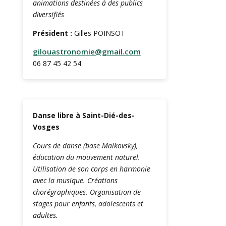
animations destinées à des publics
diversifiés
Président :
Gilles POINSOT
gilouastronomie@gmail.com
06 87 45 42 54
Danse libre à Saint-Dié-des-
Vosges
Cours de danse (base Malkovsky),
éducation du mouvement naturel.
Utilisation de son corps en harmonie
avec la musique. Créations
chorégraphiques. Organisation de
stages pour enfants, adolescents et
adultes.