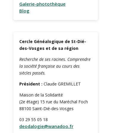
Galerie-photothèque
Blog
Cercle Généalogique de St-Dié-
des-Vosges et de sa région
Recherche de ses racines. Comprendre
la société française au cours des
siècles passés.
Président :
Claude GREMILLET
Maison de la Solidarité
(2e étage) 15 rue du Maréchal Foch
88100 Saint-Dié-des-Vosges
03 29 55 05 18
deodalogie@wanadoo.fr