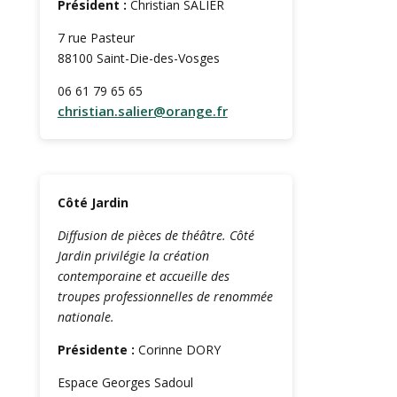
Président :
Christian SALIER
7 rue Pasteur
88100 Saint-Die-des-Vosges
06 61 79 65 65
christian.salier@orange.fr
Côté Jardin
Diffusion de pièces de théâtre. Côté
Jardin privilégie la création
contemporaine et accueille des
troupes professionnelles de renommée
nationale.
Présidente :
Corinne DORY
Espace Georges Sadoul