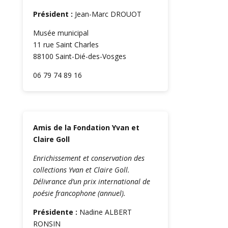
Président :
Jean-Marc DROUOT
Musée municipal
11 rue Saint Charles
88100 Saint-Dié-des-Vosges
06 79 74 89 16
Amis de la Fondation Yvan et
Claire Goll
Enrichissement et conservation des
collections Yvan et Claire Goll.
Délivrance d’un prix international de
poésie francophone (annuel).
Présidente :
Nadine ALBERT
RONSIN