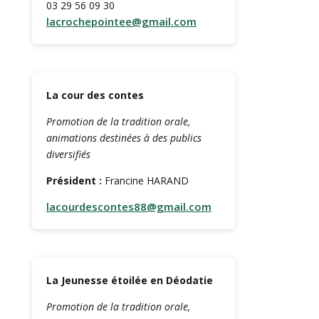
03 29 56 09 30
lacrochepointee@gmail.com
La cour des contes
Promotion de la tradition orale,
animations destinées à des publics
diversifiés
Président :
Francine HARAND
lacourdescontes88@gmail.com
La Jeunesse étoilée en Déodatie
Promotion de la tradition orale,