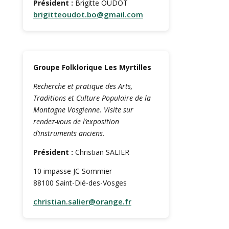
Président :
Brigitte OUDOT
brigitteoudot.bo@gmail.com
Groupe Folklorique Les Myrtilles
Recherche et pratique des Arts,
Traditions et Culture Populaire de la
Montagne Vosgienne. Visite sur
rendez-vous de l’exposition
d’instruments anciens.
Président :
Christian SALIER
10 impasse JC Sommier
88100 Saint-Dié-des-Vosges
christian.salier@orange.fr