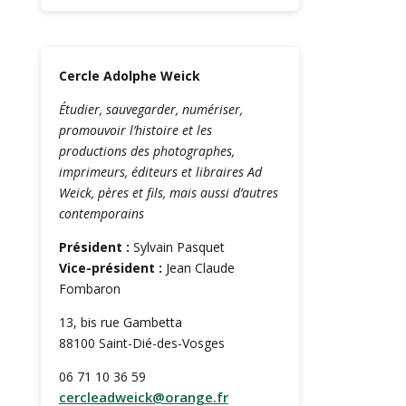
Cercle Adolphe Weick
Étudier, sauvegarder, numériser,
promouvoir l’histoire et les
productions des photographes,
imprimeurs, éditeurs et libraires Ad
Weick, pères et fils, mais aussi d’autres
contemporains
Président :
Sylvain Pasquet
Vice-président :
Jean Claude
Fombaron
13, bis rue Gambetta
88100 Saint-Dié-des-Vosges
06 71 10 36 59
cercleadweick@orange.fr