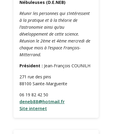
Nébuleuses (D.E.NEB)
Réunir les personnes qui s’intéressent
à la pratique et à la théorie de
l’astronomie ainsi qu’au
développement de cette science.
Réunion le 2ème et 4ème mercredi de
chaque mois à l’espace François-
Mitterrand.
Président :
Jean-François COUNILH
271 rue des pins
88100 Sainte-Marguerite
06 19 82 42 50
deneb88@hotmail.fr
Site internet