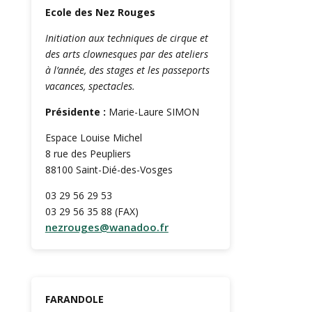
Ecole des Nez Rouges
Initiation aux techniques de cirque et
des arts clownesques par des ateliers
à l’année, des stages et les passeports
vacances, spectacles.
Présidente :
Marie-Laure SIMON
Espace Louise Michel
8 rue des Peupliers
88100 Saint-Dié-des-Vosges
03 29 56 29 53
03 29 56 35 88 (FAX)
nezrouges@wanadoo.fr
FARANDOLE