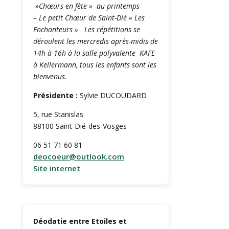
»Chœurs en fête » au printemps
– Le petit Chœur de Saint-Dié « Les
Enchanteurs » Les répétitions se
déroulent les mercredis après-midis de
14h à 16h à la salle polyvalente KAFE
à Kellermann, tous les enfants sont les
bienvenus.
Présidente :
Sylvie DUCOUDARD
5, rue Stanislas
88100 Saint-Dié-des-Vosges
06 51 71 60 81
deocoeur@outlook.com
Site internet
Déodatie entre Etoiles et