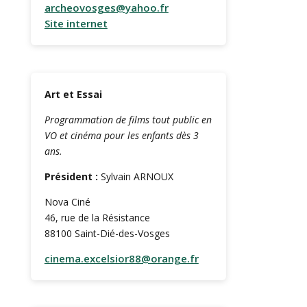
archeovosges@yahoo.fr
Site internet
Art et Essai
Programmation de films tout public en
VO et cinéma pour les enfants dès 3
ans.
Président :
Sylvain ARNOUX
Nova Ciné
46, rue de la Résistance
88100 Saint-Dié-des-Vosges
cinema.excelsior88@orange.fr