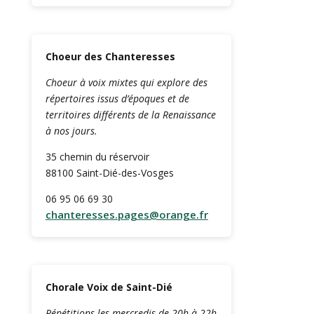
Choeur des Chanteresses
Choeur à voix mixtes qui explore des
répertoires issus d’époques et de
territoires différents de la Renaissance
à nos jours.
35 chemin du réservoir
88100 Saint-Dié-des-Vosges
06 95 06 69 30
chanteresses.pages@orange.fr
Chorale Voix de Saint-Dié
Répétitions les mercredis de 20h à 22h