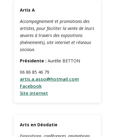
Artis A
Accompagnement et promotions des
artistes, pour faciliter la vente de leurs
œuvres à travers des expositions
(événements), site internet et réseaux
sociaux.
Présidente :
Aurélie BETTON
06 86 85 46 79
artis.a.asso@hotmail.com
Facebook
Site internet
Arts en Déodatie
Expositions, conférences, animations,