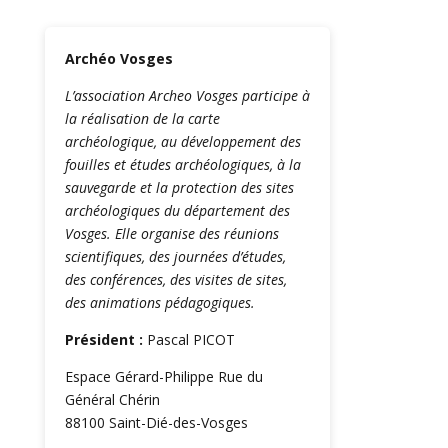
Archéo Vosges
L’association Archeo Vosges participe à
la réalisation de la carte
archéologique, au développement des
fouilles et études archéologiques, à la
sauvegarde et la protection des sites
archéologiques du département des
Vosges. Elle organise des réunions
scientifiques, des journées d’études,
des conférences, des visites de sites,
des animations pédagogiques.
Président :
Pascal PICOT
Espace Gérard-Philippe Rue du
Général Chérin
88100 Saint-Dié-des-Vosges