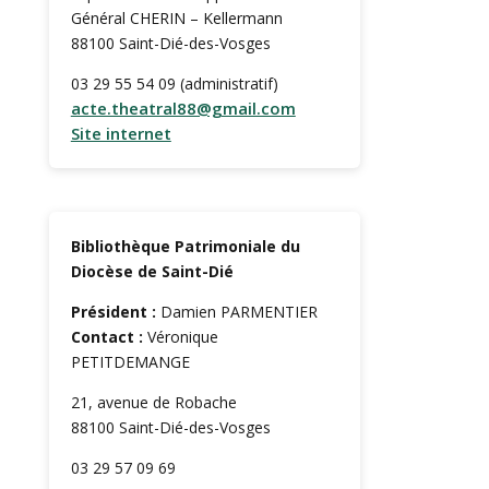
Général CHERIN – Kellermann
88100 Saint-Dié-des-Vosges
03 29 55 54 09 (administratif)
acte.theatral88@gmail.com
Site internet
Bibliothèque Patrimoniale du
Diocèse de Saint-Dié
Président :
Damien PARMENTIER
Contact :
Véronique
PETITDEMANGE
21, avenue de Robache
88100 Saint-Dié-des-Vosges
03 29 57 09 69