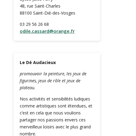
48, rue Saint-Charles
88100 Saint-Dié-des-Vosges
03 29 56 26 68
odile.cassard@orange.fr
Le Dé Audacieux
promouvoir la peinture, les jeux de
figurines, jeux de rôle et jeux de
plateau.
Nos activités et sensibilités ludiques
comme artistiques sont étendues, et
c’est en cela que nous voulions
partager nos passions envers ces
merveilleux loisirs avec le plus grand
nombre.