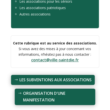
Les associations pour les séniors
Les associations patriotiques
Autres associations
Cette rubrique est au service des associations.
Si vous avez des mises à jour concernant vos
informations, n’hésitez pas à nous contacter :
contact@ville-saintdie.fr
LES SUBVENTIONS AUX ASSOCIATIONS
ORGANISATION D'UNE
MANIFESTATION