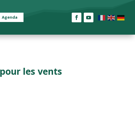
Agenda
pour les vents