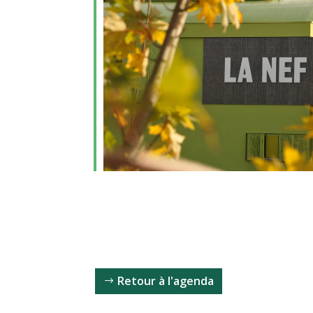
Retour à l'agenda