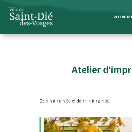
VOTRE MA
Atelier d’imp
De 9 h à 10 h 30 et de 11 h à 12 h 30