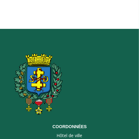
COORDONNÉES
Hôtel de ville