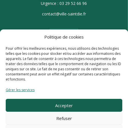
Urgence : 03 29 52 66 96
contact@ville-saintdie.fr
Politique de cookies
Pour offrir les meilleures expériences, nous utilisons des technologies
telles que les cookies pour stocker et/ou accéder aux informations des
appareils. Le fait de consentir à ces technologies nous permettra de
traiter des données telles que le comportement de navigation ou les ID
uniques sur ce site. Le fait de ne pas consentir ou de retirer son
consentement peut avoir un effet négatif sur certaines caractéristiques
et fonctions.
Gérer les services
Accepter
Refuser