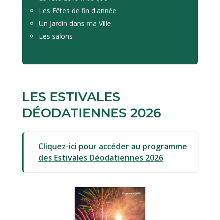
Les Fêtes de fin d'année
Un Jardin dans ma Ville
Les salons
LES ESTIVALES
DÉODATIENNES 2026
Cliquez-ici pour accéder au programme
des Estivales Déodatiennes 2026