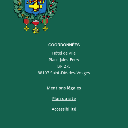
COORDONNÉES
Hôtel de ville
Place Jules-Ferry
BP 275
88107 Saint-Dié-des-Vosges
Mentions légales
Plan du site
Accessibilité