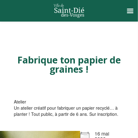
Fabrique ton papier de
graines !
Atelier
Un atelier créatif pour fabriquer un papier recyclé… à
planter ! Tout public, à partir de 6 ans. Sur inscription.
16 mai