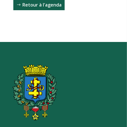
Retour à l'agenda