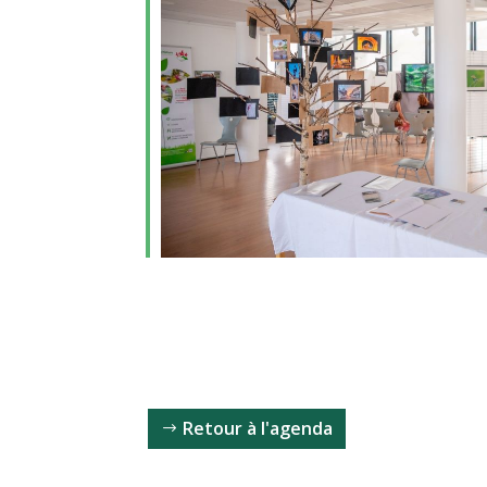
Retour à l'agenda