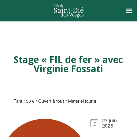
Stage « FIL de fer » avec
Virginie Fossati
Tarif : 50 € / Ouvert à tous / Matériel fourni
27 juin
2026