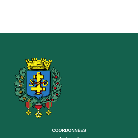
COORDONNÉES