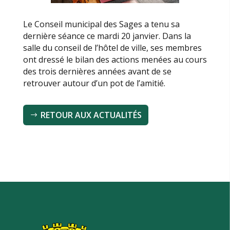
Le Conseil municipal des Sages a tenu sa
dernière séance ce mardi 20 janvier. Dans la
salle du conseil de l’hôtel de ville, ses membres
ont dressé le bilan des actions menées au cours
des trois dernières années avant de se
retrouver autour d’un pot de l’amitié.
RETOUR AUX ACTUALITÉS