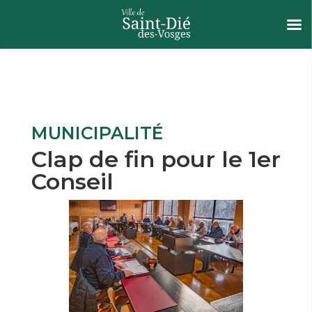
MUNICIPALITÉ
Clap de fin pour le 1er
Conseil