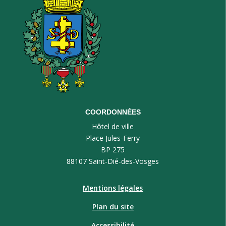
COORDONNÉES
Hôtel de ville
Place Jules-Ferry
BP 275
88107 Saint-Dié-des-Vosges
Mentions légales
Plan du site
Accessibilité