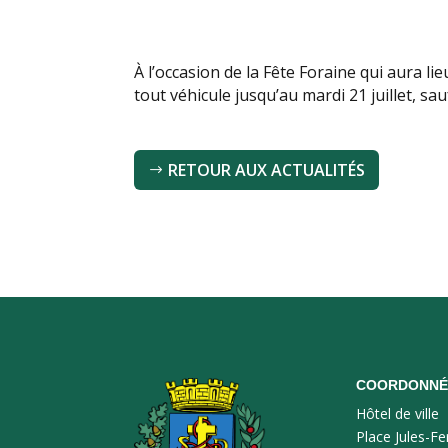
À l’occasion de la Fête Foraine qui aura lie
tout véhicule jusqu’au mardi 21 juillet, sau
RETOUR AUX ACTUALITÉS
COORDONNÉ
Hôtel de ville
Place Jules-Fe