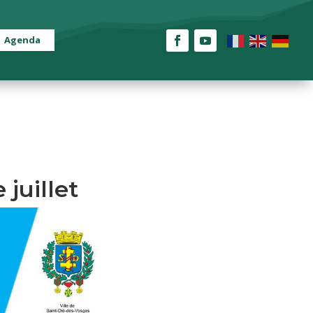
Agenda
 juillet