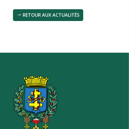
RETOUR AUX ACTUALITÉS