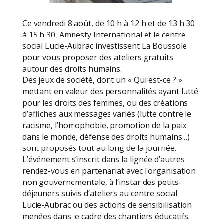
Ce vendredi 8 août, de 10 h à 12 h et de 13 h 30
à 15 h 30, Amnesty International et le centre
social Lucie-Aubrac investissent La Boussole
pour vous proposer des ateliers gratuits
autour des droits humains.
Des jeux de société, dont un « Qui est-ce ? »
mettant en valeur des personnalités ayant lutté
pour les droits des femmes, ou des créations
d’affiches aux messages variés (lutte contre le
racisme, l’homophobie, promotion de la paix
dans le monde, défense des droits humains…)
sont proposés tout au long de la journée.
L’événement s’inscrit dans la lignée d’autres
rendez-vous en partenariat avec l’organisation
non gouvernementale, à l’instar des petits-
déjeuners suivis d’ateliers au centre social
Lucie-Aubrac ou des actions de sensibilisation
menées dans le cadre des chantiers éducatifs.