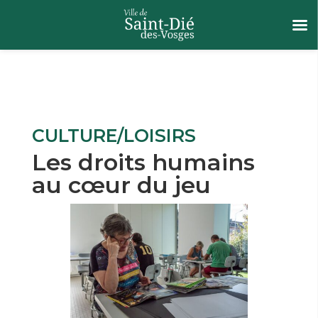
CULTURE/LOISIRS
Les droits humains
au cœur du jeu