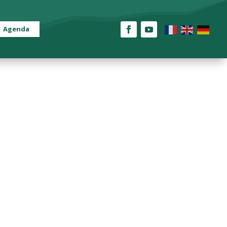
Agenda