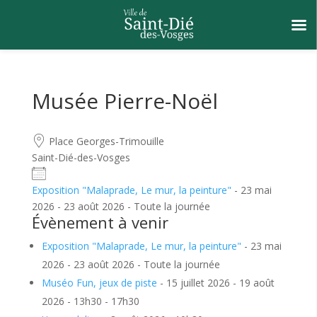
Musée Pierre-Noël
Place Georges-Trimouille
Saint-Dié-des-Vosges
Exposition "Malaprade, Le mur, la peinture"
- 23 mai
2026 - 23 août 2026 - Toute la journée
Évènement à venir
Exposition "Malaprade, Le mur, la peinture"
- 23 mai
2026 - 23 août 2026 - Toute la journée
Muséo Fun, jeux de piste
- 15 juillet 2026 - 19 août
2026 - 13h30 - 17h30