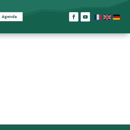
Agenda