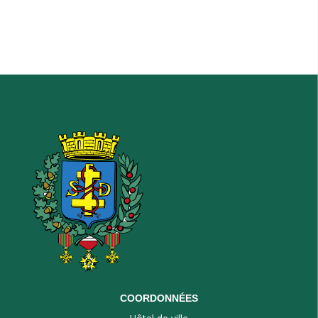
COORDONNÉES