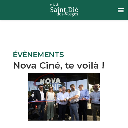
ÉVÈNEMENTS
Nova Ciné, te voilà !