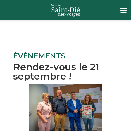
ÉVÈNEMENTS
Rendez-vous le 21
septembre !