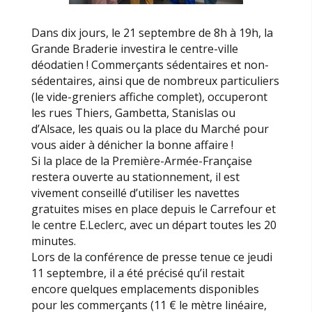
Dans dix jours, le 21 septembre de 8h à 19h, la
Grande Braderie investira le centre-ville
déodatien ! Commerçants sédentaires et non-
sédentaires, ainsi que de nombreux particuliers
(le vide-greniers affiche complet), occuperont
les rues Thiers, Gambetta, Stanislas ou
d’Alsace, les quais ou la place du Marché pour
vous aider à dénicher la bonne affaire !
Si la place de la Première-Armée-Française
restera ouverte au stationnement, il est
vivement conseillé d’utiliser les navettes
gratuites mises en place depuis le Carrefour et
le centre E.Leclerc, avec un départ toutes les 20
minutes.
Lors de la conférence de presse tenue ce jeudi
11 septembre, il a été précisé qu’il restait
encore quelques emplacements disponibles
pour les commerçants (11 € le mètre linéaire,