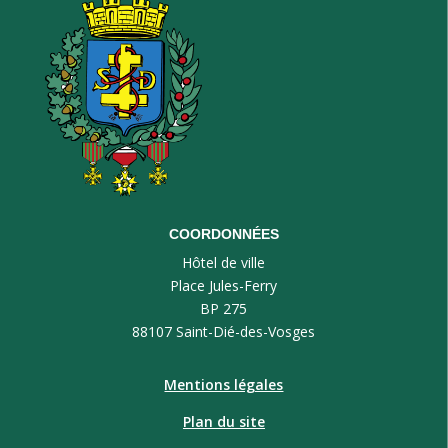
COORDONNÉES
Hôtel de ville
Place Jules-Ferry
BP 275
88107 Saint-Dié-des-Vosges
Mentions légales
Plan du site