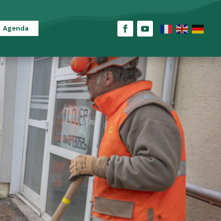
Agenda