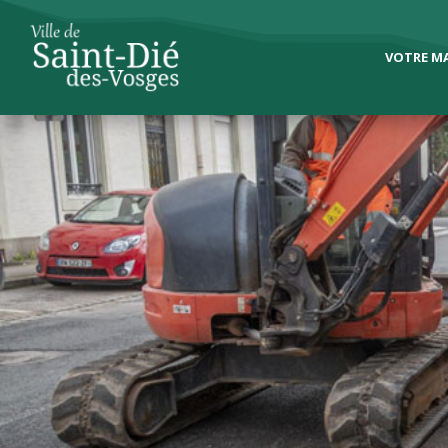
VOTRE MA