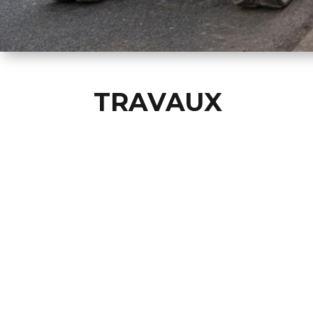
TRAVAUX