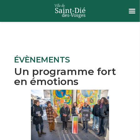
ÉVÈNEMENTS
Un programme fort
en émotions