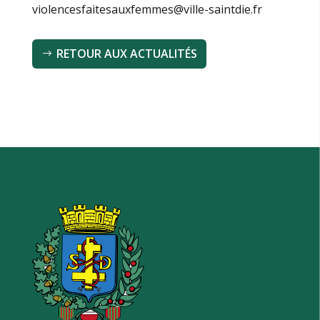
violencesfaitesauxfemmes@ville-saintdie.fr
RETOUR AUX ACTUALITÉS