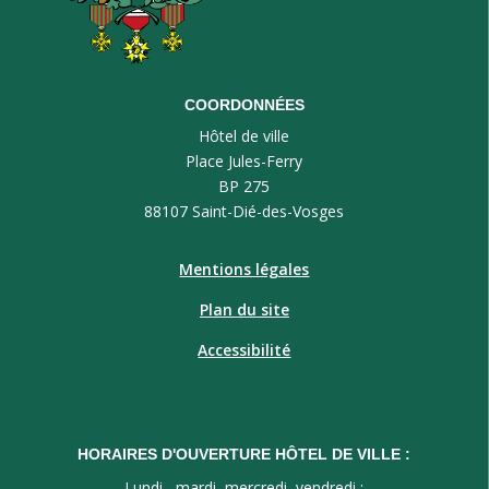
COORDONNÉES
Hôtel de ville
Place Jules-Ferry
BP 275
88107 Saint-Dié-des-Vosges
Mentions légales
Plan du site
Accessibilité
HORAIRES D'OUVERTURE HÔTEL DE VILLE :
Lundi , mardi, mercredi, vendredi :