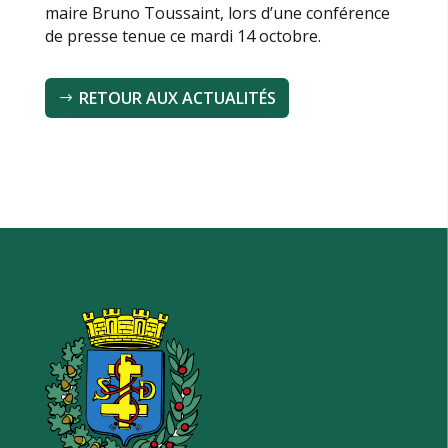
maire Bruno Toussaint, lors d’une conférence
de presse tenue ce mardi 14 octobre.
RETOUR AUX ACTUALITÉS