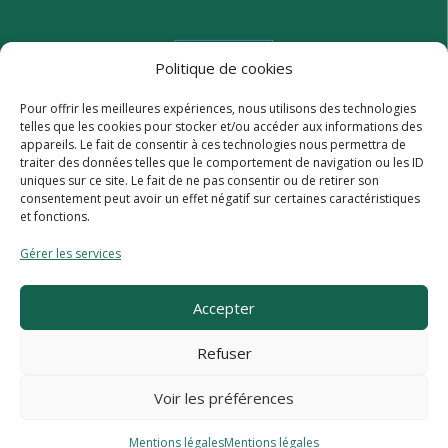
Politique de cookies
Pour offrir les meilleures expériences, nous utilisons des technologies
telles que les cookies pour stocker et/ou accéder aux informations des
appareils. Le fait de consentir à ces technologies nous permettra de
traiter des données telles que le comportement de navigation ou les ID
uniques sur ce site. Le fait de ne pas consentir ou de retirer son
consentement peut avoir un effet négatif sur certaines caractéristiques
et fonctions.
Gérer les services
Accepter
Refuser
Voir les préférences
Mentions légales
Mentions légales