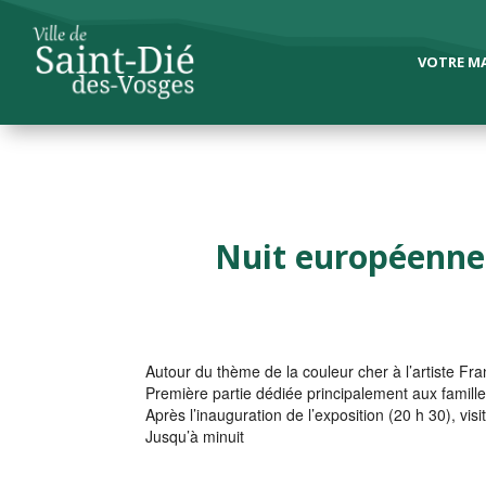
VOTRE MA
Nuit européenne 
Autour du thème de la couleur cher à l’artiste Fra
Première partie dédiée principalement aux famille
Après l’inauguration de l’exposition (20 h 30), visi
Jusqu’à minuit