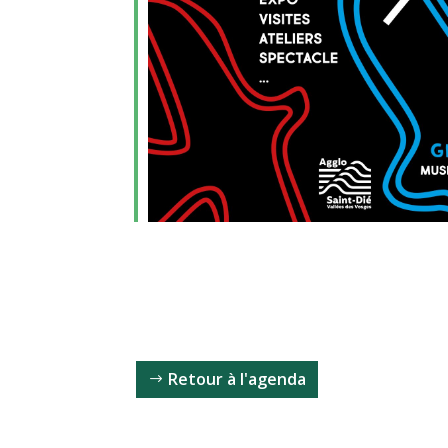
Retour à l'agenda