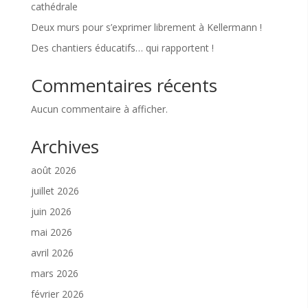
cathédrale
Deux murs pour s’exprimer librement à Kellermann !
Des chantiers éducatifs… qui rapportent !
Commentaires récents
Aucun commentaire à afficher.
Archives
août 2026
juillet 2026
juin 2026
mai 2026
avril 2026
mars 2026
février 2026