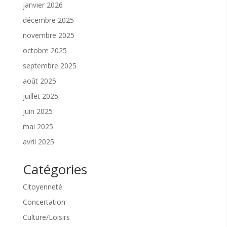
janvier 2026
décembre 2025
novembre 2025
octobre 2025
septembre 2025
août 2025
juillet 2025
juin 2025
mai 2025
avril 2025
Catégories
Citoyenneté
Concertation
Culture/Loisirs