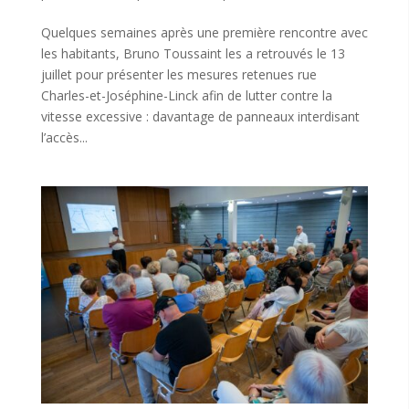
Quelques semaines après une première rencontre avec
les habitants, Bruno Toussaint les a retrouvés le 13
juillet pour présenter les mesures retenues rue
Charles-et-Joséphine-Linck afin de lutter contre la
vitesse excessive : davantage de panneaux interdisant
l’accès...