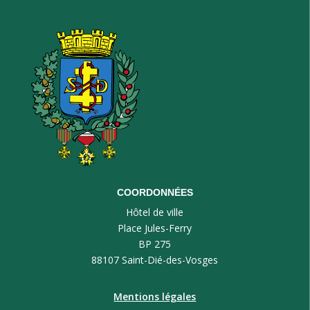
COORDONNÉES
Hôtel de ville
Place Jules-Ferry
BP 275
88107 Saint-Dié-des-Vosges
Mentions légales