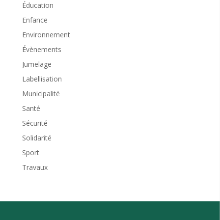
Éducation
Enfance
Environnement
Évènements
Jumelage
Labellisation
Municipalité
Santé
Sécurité
Solidarité
Sport
Travaux