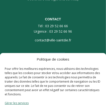
CONTACT
Tél : 03 29 52 66 66
Urgence : 03 29 52 66 96
contact@ville-saintdie.fr
Politique de cookies
Pour offrir les meilleures expériences, nous utilisons des technologies
telles que les cookies pour stocker et/ou accéder aux informations des
appareils. Le fait de consentir à ces technologies nous permettra de
traiter des données telles que le comportement de navigation ou les ID
uniques sur ce site. Le fait de ne pas consentir ou de retirer son
consentement peut avoir un effet négatif sur certaines caractéristiques
et fonctions.
Gérer les services