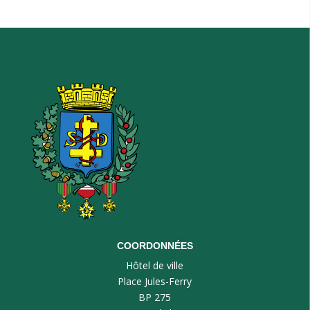
COORDONNÉES
Hôtel de ville
Place Jules-Ferry
BP 275