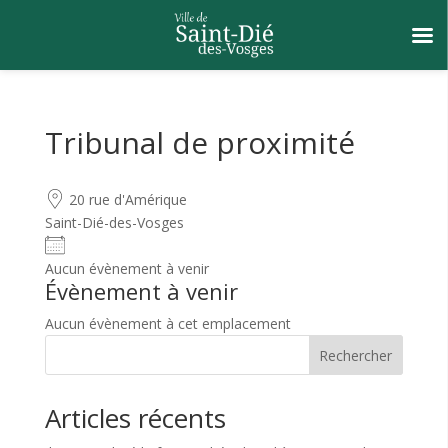
Tribunal de proximité
20 rue d'Amérique
Saint-Dié-des-Vosges
Aucun évènement à venir
Évènement à venir
Aucun évènement à cet emplacement
Rechercher
Articles récents