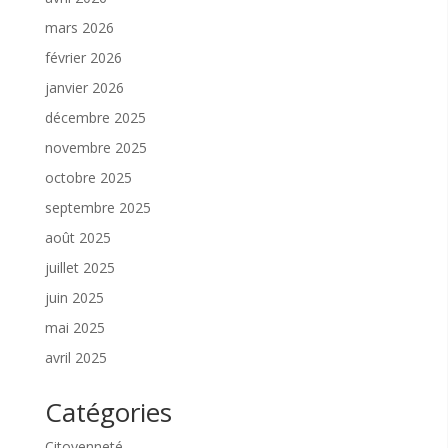
mars 2026
février 2026
janvier 2026
décembre 2025
novembre 2025
octobre 2025
septembre 2025
août 2025
juillet 2025
juin 2025
mai 2025
avril 2025
Catégories
Citoyenneté