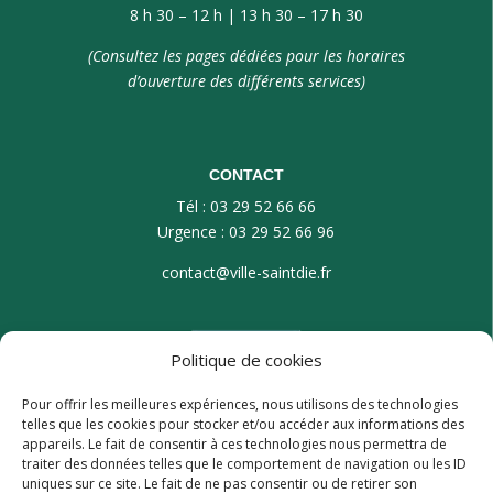
8 h 30 – 12 h | 13 h 30 – 17 h 30
(Consultez les pages dédiées pour les horaires
d’ouverture des différents services)
CONTACT
Tél : 03 29 52 66 66
Urgence : 03 29 52 66 96
contact@ville-saintdie.fr
Politique de cookies
Pour offrir les meilleures expériences, nous utilisons des technologies
telles que les cookies pour stocker et/ou accéder aux informations des
appareils. Le fait de consentir à ces technologies nous permettra de
traiter des données telles que le comportement de navigation ou les ID
uniques sur ce site. Le fait de ne pas consentir ou de retirer son