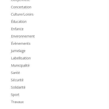
Concertation
Culture/Loisirs
Éducation
Enfance
Environnement
Évènements
Jumelage
Labellisation
Municipalité
Santé
Sécurité
Solidarité
Sport
Travaux