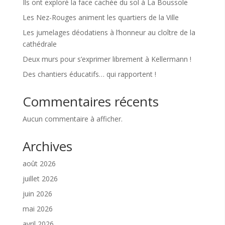
Ils ont exploré la face cachée du sol à La Boussole
Les Nez-Rouges animent les quartiers de la Ville
Les jumelages déodatiens à l’honneur au cloître de la
cathédrale
Deux murs pour s’exprimer librement à Kellermann !
Des chantiers éducatifs… qui rapportent !
Commentaires récents
Aucun commentaire à afficher.
Archives
août 2026
juillet 2026
juin 2026
mai 2026
avril 2026