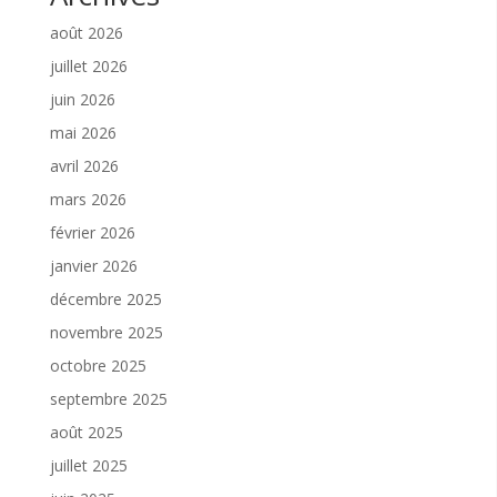
août 2026
juillet 2026
juin 2026
mai 2026
avril 2026
mars 2026
février 2026
janvier 2026
décembre 2025
novembre 2025
octobre 2025
septembre 2025
août 2025
juillet 2025