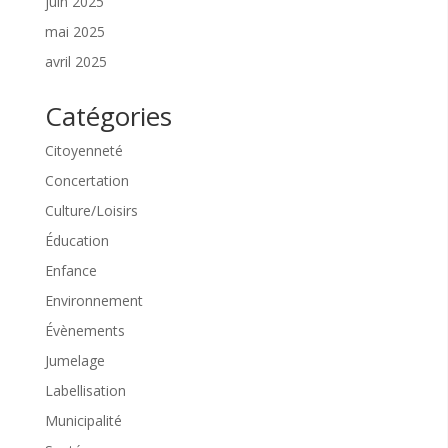
juin 2025
mai 2025
avril 2025
Catégories
Citoyenneté
Concertation
Culture/Loisirs
Éducation
Enfance
Environnement
Évènements
Jumelage
Labellisation
Municipalité