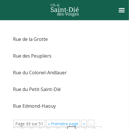
Rue de la Grotte
Rue des Peupliers
Rue du Colonel-Andlauer
Rue du Petit-Saint-Dié
Rue Edmond-Haouy
Page 43 sur 51
« Première page
«
…