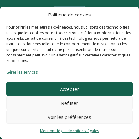
Politique de cookies
Pour offrir les meilleures expériences, nous utilisons des technologies
telles que les cookies pour stocker et/ou accéder aux informations des
appareils. Le fait de consentir à ces technologies nous permettra de
traiter des données telles que le comportement de navigation ou les ID
uniques sur ce site. Le fait de ne pas consentir ou de retirer son
consentement peut avoir un effet négatif sur certaines caractéristiques
et fonctions.
Gérer les services
Accepter
Refuser
Voir les préférences
Mentions légales
Mentions légales