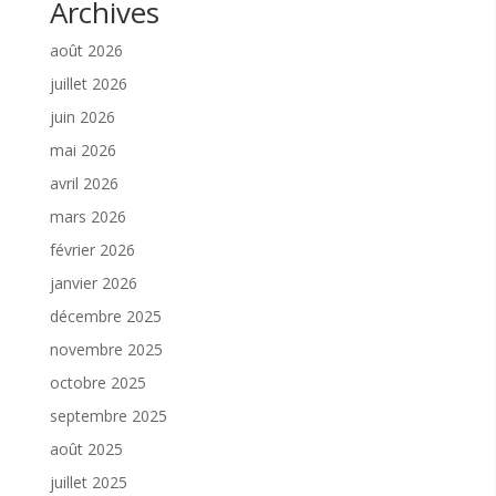
Archives
août 2026
juillet 2026
juin 2026
mai 2026
avril 2026
mars 2026
février 2026
janvier 2026
décembre 2025
novembre 2025
octobre 2025
septembre 2025
août 2025
juillet 2025