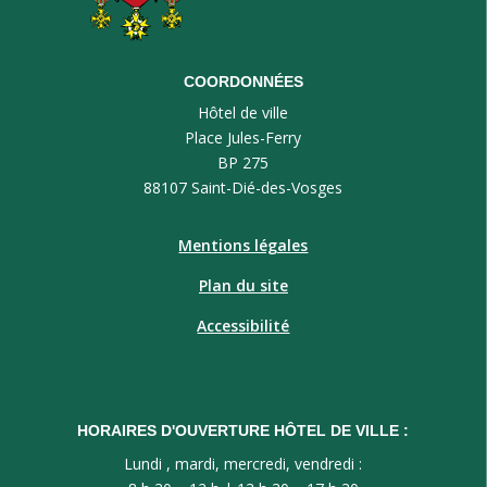
COORDONNÉES
Hôtel de ville
Place Jules-Ferry
BP 275
88107 Saint-Dié-des-Vosges
Mentions légales
Plan du site
Accessibilité
HORAIRES D'OUVERTURE HÔTEL DE VILLE :
Lundi , mardi, mercredi, vendredi :