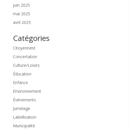
juin 2025
mai 2025
avril 2025
Catégories
Citoyenneté
Concertation
Culture/Loisirs
Éducation
Enfance
Environnement
Évènements
Jumelage
Labellisation
Municipalité